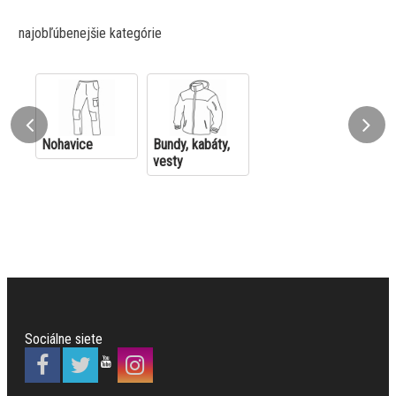
najobľúbenejšie kategórie
Nohavice
Bundy, kabáty,
vesty
Sociálne siete