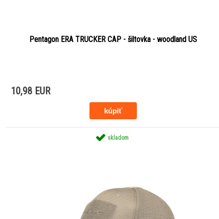
Pentagon ERA TRUCKER CAP - šiltovka - woodland US
10,98 EUR
skladom