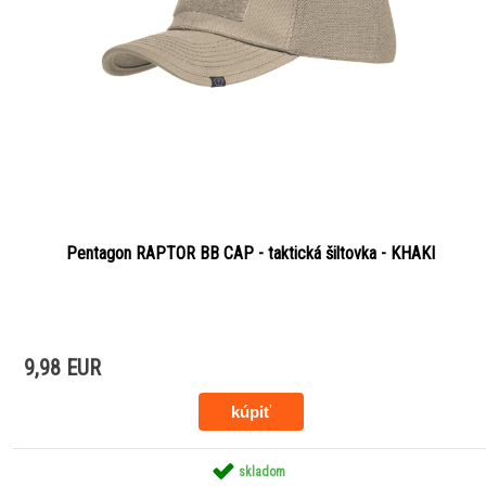
Pentagon RAPTOR BB CAP - taktická šiltovka - KHAKI
9,98 EUR
skladom