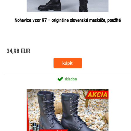
Nohavice vzor 97 – originálne slovenské maskáče, použité
34,98 EUR
skladom