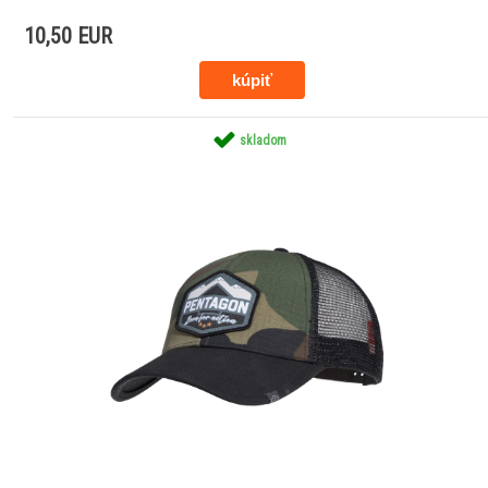
10,50 EUR
skladom