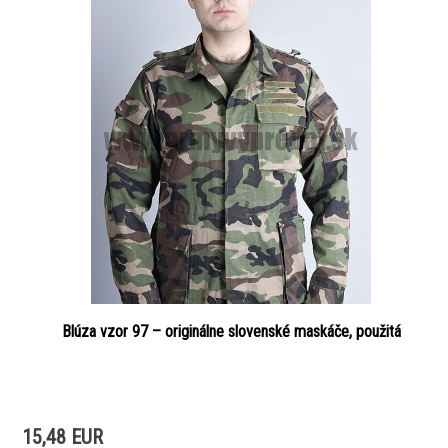
Blúza vzor 97 – originálne slovenské maskáče, použitá
15,48 EUR