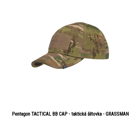
Pentagon TACTICAL BB CAP - taktická šiltovka - GRASSMAN