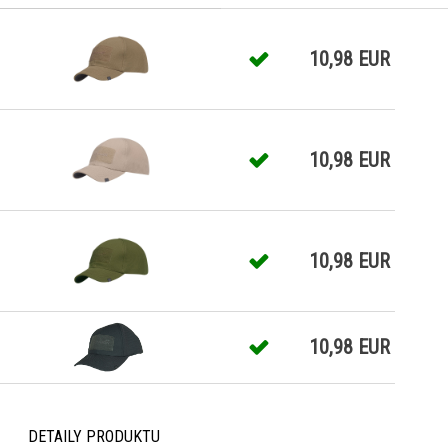
10,98 EUR
10,98 EUR
10,98 EUR
10,98 EUR
DETAILY PRODUKTU